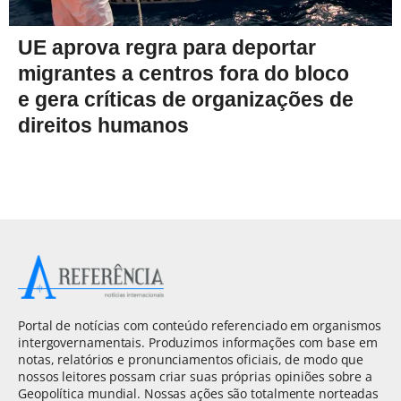
UE aprova regra para deportar
migrantes a centros fora do bloco
e gera críticas de organizações de
direitos humanos
Portal de notícias com conteúdo referenciado em organismos
intergovernamentais. Produzimos informações com base em
notas, relatórios e pronunciamentos oficiais, de modo que
nossos leitores possam criar suas próprias opiniões sobre a
Geopolítica mundial. Nossas ações são totalmente norteadas