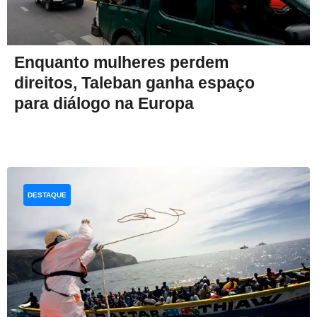
Enquanto mulheres perdem
direitos, Taleban ganha espaço
para diálogo na Europa
DESTAQUE