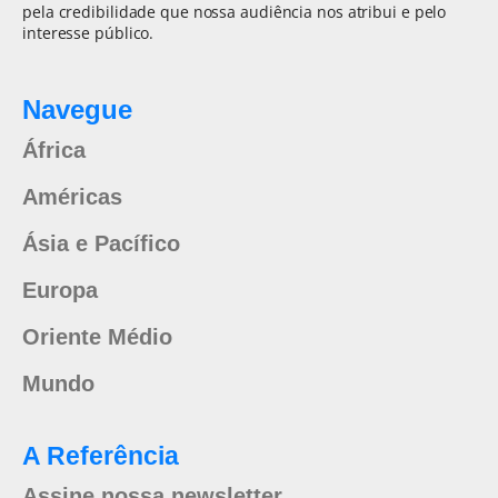
pela credibilidade que nossa audiência nos atribui e pelo
interesse público.
Navegue
África
Américas
Ásia e Pacífico
Europa
Oriente Médio
Mundo
A Referência
Assine nossa newsletter