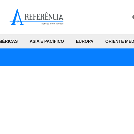
MÉRICAS
ÁSIA E PACÍFICO
EUROPA
ORIENTE MÉD