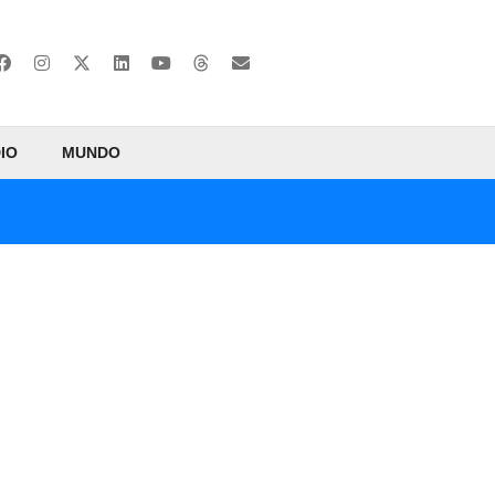
IO
MUNDO