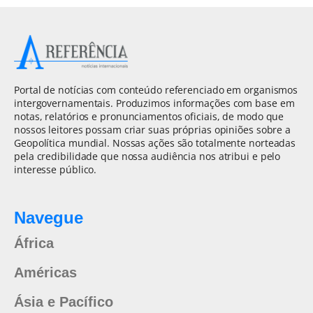
Portal de notícias com conteúdo referenciado em organismos
intergovernamentais. Produzimos informações com base em
notas, relatórios e pronunciamentos oficiais, de modo que
nossos leitores possam criar suas próprias opiniões sobre a
Geopolítica mundial. Nossas ações são totalmente norteadas
pela credibilidade que nossa audiência nos atribui e pelo
interesse público.
Navegue
África
Américas
Ásia e Pacífico