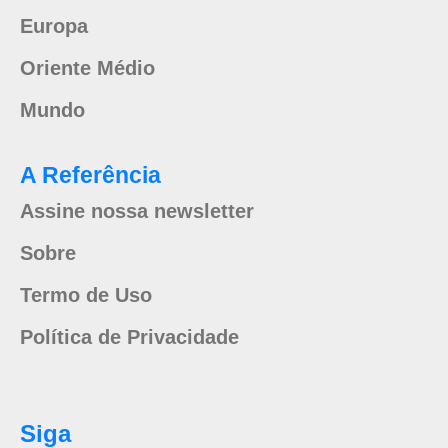
Europa
Oriente Médio
Mundo
A Referência
Assine nossa newsletter
Sobre
Termo de Uso
Política de Privacidade
Siga