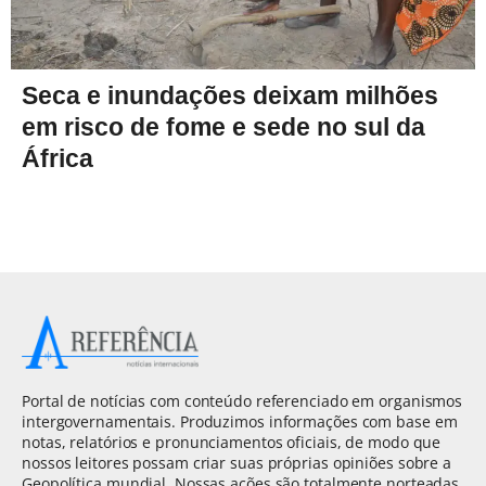
Seca e inundações deixam milhões
em risco de fome e sede no sul da
África
Portal de notícias com conteúdo referenciado em organismos
intergovernamentais. Produzimos informações com base em
notas, relatórios e pronunciamentos oficiais, de modo que
nossos leitores possam criar suas próprias opiniões sobre a
Geopolítica mundial. Nossas ações são totalmente norteadas