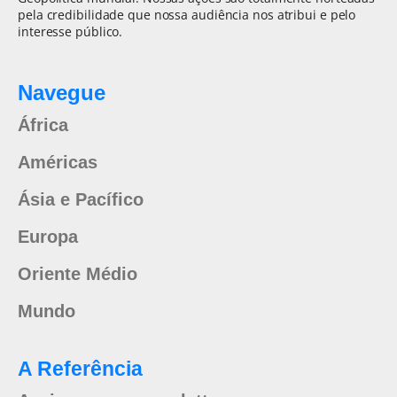
pela credibilidade que nossa audiência nos atribui e pelo
interesse público.
Navegue
África
Américas
Ásia e Pacífico
Europa
Oriente Médio
Mundo
A Referência