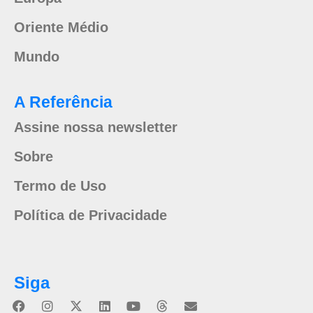
Oriente Médio
Mundo
A Referência
Assine nossa newsletter
Sobre
Termo de Uso
Política de Privacidade
Siga