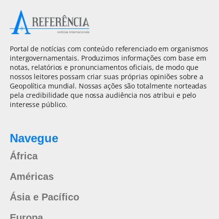
Portal de notícias com conteúdo referenciado em organismos
intergovernamentais. Produzimos informações com base em
notas, relatórios e pronunciamentos oficiais, de modo que
nossos leitores possam criar suas próprias opiniões sobre a
Geopolítica mundial. Nossas ações são totalmente norteadas
pela credibilidade que nossa audiência nos atribui e pelo
interesse público.
Navegue
África
Américas
Ásia e Pacífico
Europa