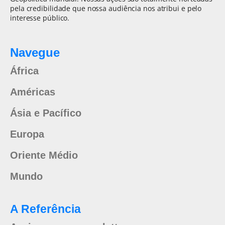
pela credibilidade que nossa audiência nos atribui e pelo
interesse público.
Navegue
África
Américas
Ásia e Pacífico
Europa
Oriente Médio
Mundo
A Referência