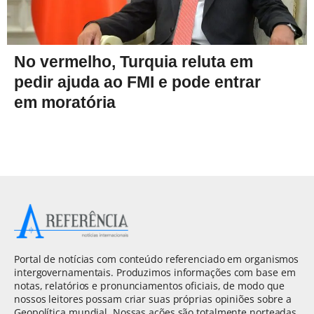
No vermelho, Turquia reluta em
pedir ajuda ao FMI e pode entrar
em moratória
Portal de notícias com conteúdo referenciado em organismos
intergovernamentais. Produzimos informações com base em
notas, relatórios e pronunciamentos oficiais, de modo que
nossos leitores possam criar suas próprias opiniões sobre a
Geopolítica mundial. Nossas ações são totalmente norteadas