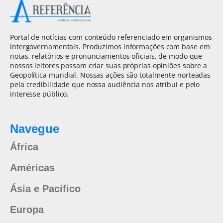
Portal de notícias com conteúdo referenciado em organismos
intergovernamentais. Produzimos informações com base em
notas, relatórios e pronunciamentos oficiais, de modo que
nossos leitores possam criar suas próprias opiniões sobre a
Geopolítica mundial. Nossas ações são totalmente norteadas
pela credibilidade que nossa audiência nos atribui e pelo
interesse público.
Navegue
África
Américas
Ásia e Pacífico
Europa