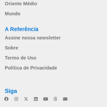
Oriente Médio
Mundo
A Referência
Assine nossa newsletter
Sobre
Termo de Uso
Política de Privacidade
Siga