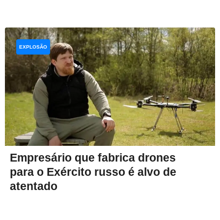
EXPLOSÃO
Empresário que fabrica drones
para o Exército russo é alvo de
atentado