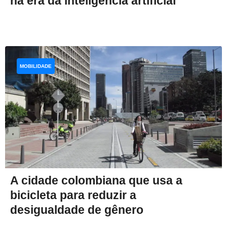
na era da inteligência artificial
MOBILIDADE
A cidade colombiana que usa a
bicicleta para reduzir a
desigualdade de gênero