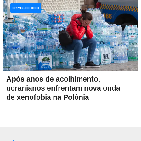
CRIMES DE ÓDIO
Após anos de acolhimento,
ucranianos enfrentam nova onda
de xenofobia na Polônia