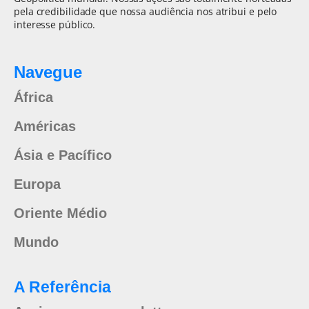
pela credibilidade que nossa audiência nos atribui e pelo
interesse público.
Navegue
África
Américas
Ásia e Pacífico
Europa
Oriente Médio
Mundo
A Referência