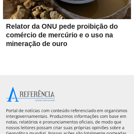
Relator da ONU pede proibição do
comércio de mercúrio e o uso na
mineração de ouro
Portal de notícias com conteúdo referenciado em organismos
intergovernamentais. Produzimos informações com base em
notas, relatórios e pronunciamentos oficiais, de modo que
nossos leitores possam criar suas próprias opiniões sobre a
Geopolítica mundial. Nossas ações são totalmente norteadas