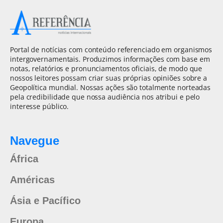
Portal de notícias com conteúdo referenciado em organismos
intergovernamentais. Produzimos informações com base em
notas, relatórios e pronunciamentos oficiais, de modo que
nossos leitores possam criar suas próprias opiniões sobre a
Geopolítica mundial. Nossas ações são totalmente norteadas
pela credibilidade que nossa audiência nos atribui e pelo
interesse público.
Navegue
África
Américas
Ásia e Pacífico
Europa