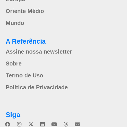
Oriente Médio
Mundo
A Referência
Assine nossa newsletter
Sobre
Termo de Uso
Política de Privacidade
Siga