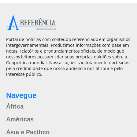
Portal de notícias com conteúdo referenciado em organismos
intergovernamentais. Produzimos informações com base em
notas, relatórios e pronunciamentos oficiais, de modo que
nossos leitores possam criar suas próprias opiniões sobre a
Geopolítica mundial. Nossas ações são totalmente norteadas
pela credibilidade que nossa audiência nos atribui e pelo
interesse público.
Navegue
África
Américas
Ásia e Pacífico