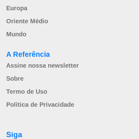
Europa
Oriente Médio
Mundo
A Referência
Assine nossa newsletter
Sobre
Termo de Uso
Política de Privacidade
Siga