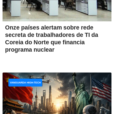
Onze países alertam sobre rede
secreta de trabalhadores de TI da
Coreia do Norte que financia
programa nuclear
VANGUARDA HIGH-TECH