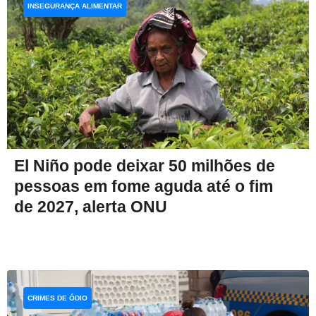
INSEGURANÇA ALIMENTAR
El Niño pode deixar 50 milhões de
pessoas em fome aguda até o fim
de 2027, alerta ONU
CRIMES DE ÓDIO