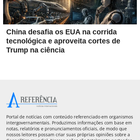
China desafia os EUA na corrida
tecnológica e aproveita cortes de
Trump na ciência
Portal de notícias com conteúdo referenciado em organismos
intergovernamentais. Produzimos informações com base em
notas, relatórios e pronunciamentos oficiais, de modo que
nossos leitores possam criar suas próprias opiniões sobre a