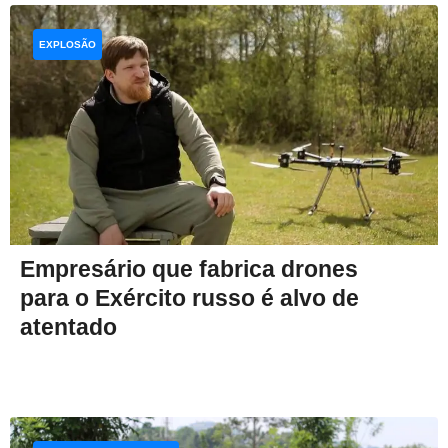
EXPLOSÃO
Empresário que fabrica drones
para o Exército russo é alvo de
atentado