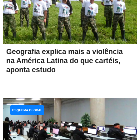
Geografia explica mais a violência
na América Latina do que cartéis,
aponta estudo
ESQUEMA GLOBAL