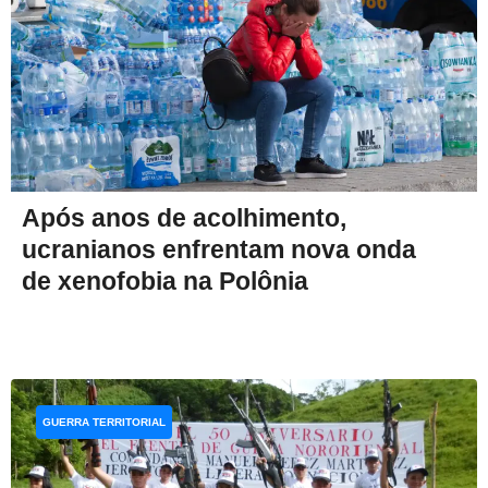
Após anos de acolhimento,
ucranianos enfrentam nova onda
de xenofobia na Polônia
GUERRA TERRITORIAL