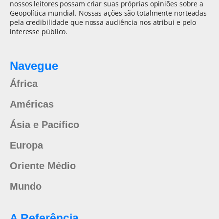
nossos leitores possam criar suas próprias opiniões sobre a
Geopolítica mundial. Nossas ações são totalmente norteadas
pela credibilidade que nossa audiência nos atribui e pelo
interesse público.
Navegue
África
Américas
Ásia e Pacífico
Europa
Oriente Médio
Mundo
A Referência