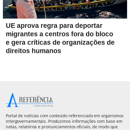
UE aprova regra para deportar
migrantes a centros fora do bloco
e gera críticas de organizações de
direitos humanos
Portal de notícias com conteúdo referenciado em organismos
intergovernamentais. Produzimos informações com base em
notas, relatórios e pronunciamentos oficiais, de modo que