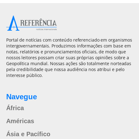
Portal de notícias com conteúdo referenciado em organismos
intergovernamentais. Produzimos informações com base em
notas, relatórios e pronunciamentos oficiais, de modo que
nossos leitores possam criar suas próprias opiniões sobre a
Geopolítica mundial. Nossas ações são totalmente norteadas
pela credibilidade que nossa audiência nos atribui e pelo
interesse público.
Navegue
África
Américas
Ásia e Pacífico