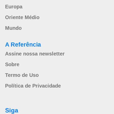
Europa
Oriente Médio
Mundo
A Referência
Assine nossa newsletter
Sobre
Termo de Uso
Política de Privacidade
Siga