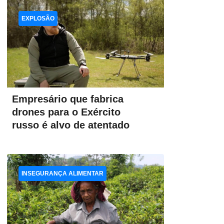
EXPLOSÃO
Empresário que fabrica
drones para o Exército
russo é alvo de atentado
INSEGURANÇA ALIMENTAR