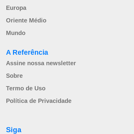
Europa
Oriente Médio
Mundo
A Referência
Assine nossa newsletter
Sobre
Termo de Uso
Política de Privacidade
Siga