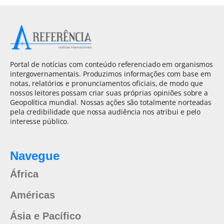
Portal de notícias com conteúdo referenciado em organismos
intergovernamentais. Produzimos informações com base em
notas, relatórios e pronunciamentos oficiais, de modo que
nossos leitores possam criar suas próprias opiniões sobre a
Geopolítica mundial. Nossas ações são totalmente norteadas
pela credibilidade que nossa audiência nos atribui e pelo
interesse público.
Navegue
África
Américas
Ásia e Pacífico