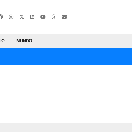
IO
MUNDO