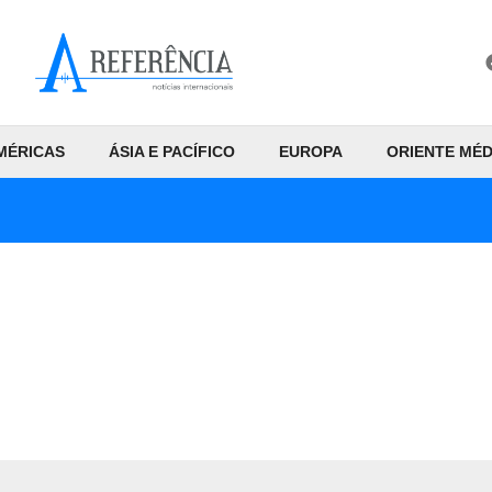
MÉRICAS
ÁSIA E PACÍFICO
EUROPA
ORIENTE MÉD