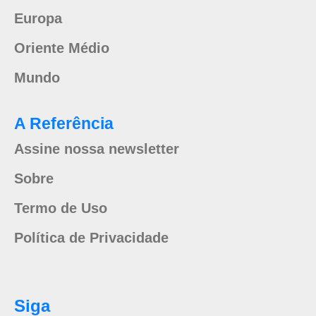
Europa
Oriente Médio
Mundo
A Referência
Assine nossa newsletter
Sobre
Termo de Uso
Política de Privacidade
Siga