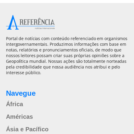
Portal de notícias com conteúdo referenciado em organismos
intergovernamentais. Produzimos informações com base em
notas, relatórios e pronunciamentos oficiais, de modo que
nossos leitores possam criar suas próprias opiniões sobre a
Geopolítica mundial. Nossas ações são totalmente norteadas
pela credibilidade que nossa audiência nos atribui e pelo
interesse público.
Navegue
África
Américas
Ásia e Pacífico