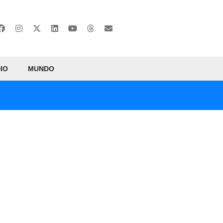
IO
MUNDO