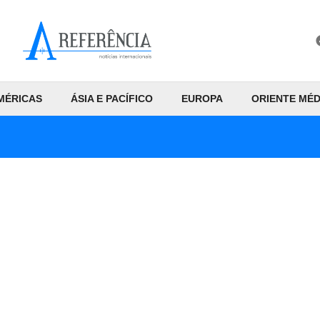
MÉRICAS
ÁSIA E PACÍFICO
EUROPA
ORIENTE MÉD