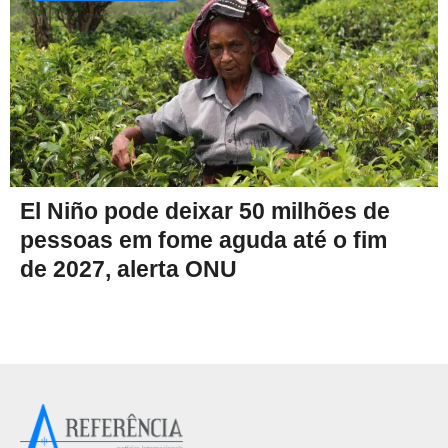
El Niño pode deixar 50 milhões de
pessoas em fome aguda até o fim
de 2027, alerta ONU