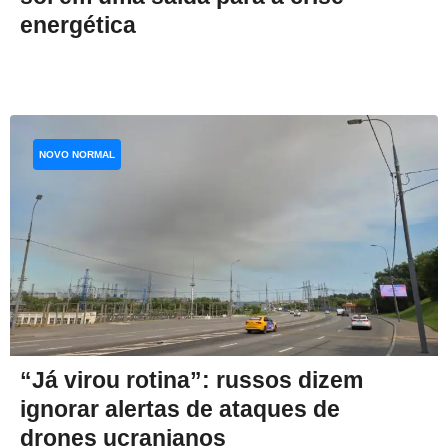
energética
NOVO NORMAL
“Já virou rotina”: russos dizem
ignorar alertas de ataques de
drones ucranianos