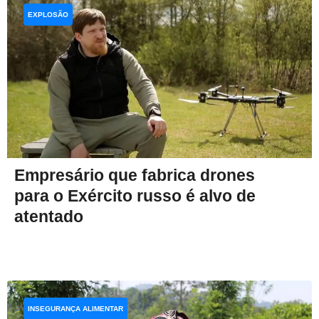
EXPLOSÃO
Empresário que fabrica drones
para o Exército russo é alvo de
atentado
INSEGURANÇA ALIMENTAR