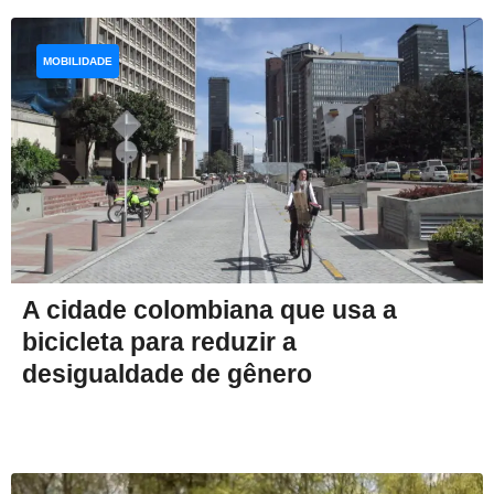
MOBILIDADE
A cidade colombiana que usa a
bicicleta para reduzir a
desigualdade de gênero