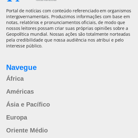
Portal de notícias com conteúdo referenciado em organismos
intergovernamentais. Produzimos informações com base em
notas, relatórios e pronunciamentos oficiais, de modo que
nossos leitores possam criar suas próprias opiniões sobre a
Geopolítica mundial. Nossas ações são totalmente norteadas
pela credibilidade que nossa audiência nos atribui e pelo
interesse público.
Navegue
África
Américas
Ásia e Pacífico
Europa
Oriente Médio