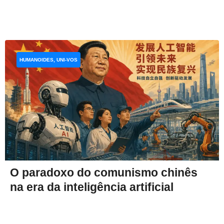
HUMANOIDES, UNI-VOS
O paradoxo do comunismo chinês
na era da inteligência artificial