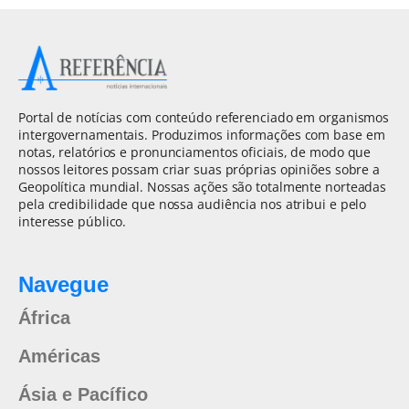
Portal de notícias com conteúdo referenciado em organismos
intergovernamentais. Produzimos informações com base em
notas, relatórios e pronunciamentos oficiais, de modo que
nossos leitores possam criar suas próprias opiniões sobre a
Geopolítica mundial. Nossas ações são totalmente norteadas
pela credibilidade que nossa audiência nos atribui e pelo
interesse público.
Navegue
África
Américas
Ásia e Pacífico