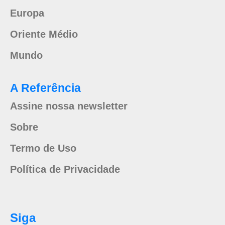
Europa
Oriente Médio
Mundo
A Referência
Assine nossa newsletter
Sobre
Termo de Uso
Política de Privacidade
Siga