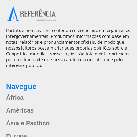
Portal de notícias com conteúdo referenciado em organismos
intergovernamentais. Produzimos informações com base em
notas, relatórios e pronunciamentos oficiais, de modo que
nossos leitores possam criar suas próprias opiniões sobre a
Geopolítica mundial. Nossas ações são totalmente norteadas
pela credibilidade que nossa audiência nos atribui e pelo
interesse público.
Navegue
África
Américas
Ásia e Pacífico
Europa