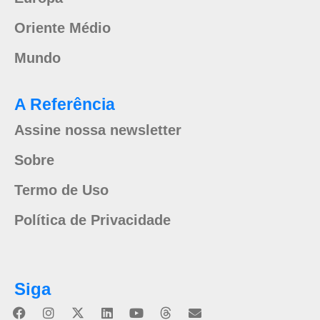
Oriente Médio
Mundo
A Referência
Assine nossa newsletter
Sobre
Termo de Uso
Política de Privacidade
Siga