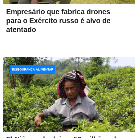
Empresário que fabrica drones
para o Exército russo é alvo de
atentado
INSEGURANÇA ALIMENTAR