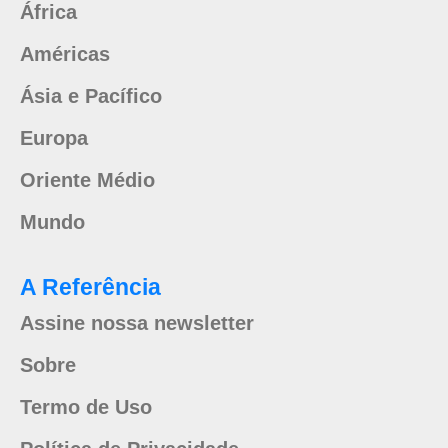
África
Américas
Ásia e Pacífico
Europa
Oriente Médio
Mundo
A Referência
Assine nossa newsletter
Sobre
Termo de Uso