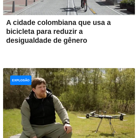
A cidade colombiana que usa a
bicicleta para reduzir a
desigualdade de gênero
EXPLOSÃO