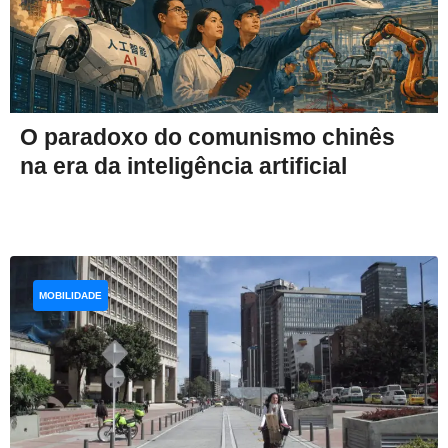
O paradoxo do comunismo chinês
na era da inteligência artificial
MOBILIDADE