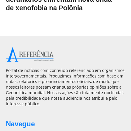
de xenofobia na Polônia
Portal de notícias com conteúdo referenciado em organismos
intergovernamentais. Produzimos informações com base em
notas, relatórios e pronunciamentos oficiais, de modo que
nossos leitores possam criar suas próprias opiniões sobre a
Geopolítica mundial. Nossas ações são totalmente norteadas
pela credibilidade que nossa audiência nos atribui e pelo
interesse público.
Navegue