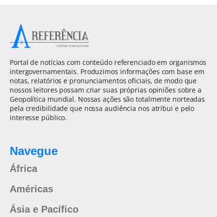
Portal de notícias com conteúdo referenciado em organismos
intergovernamentais. Produzimos informações com base em
notas, relatórios e pronunciamentos oficiais, de modo que
nossos leitores possam criar suas próprias opiniões sobre a
Geopolítica mundial. Nossas ações são totalmente norteadas
pela credibilidade que nossa audiência nos atribui e pelo
interesse público.
Navegue
África
Américas
Ásia e Pacífico