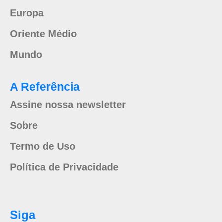
Europa
Oriente Médio
Mundo
A Referência
Assine nossa newsletter
Sobre
Termo de Uso
Política de Privacidade
Siga