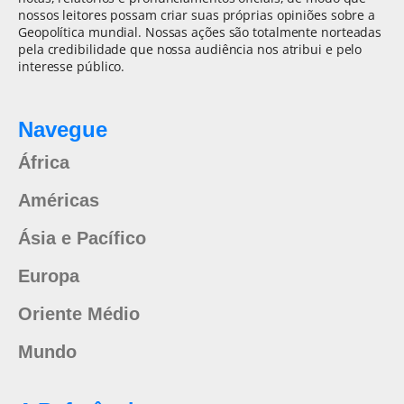
nossos leitores possam criar suas próprias opiniões sobre a
Geopolítica mundial. Nossas ações são totalmente norteadas
pela credibilidade que nossa audiência nos atribui e pelo
interesse público.
Navegue
África
Américas
Ásia e Pacífico
Europa
Oriente Médio
Mundo