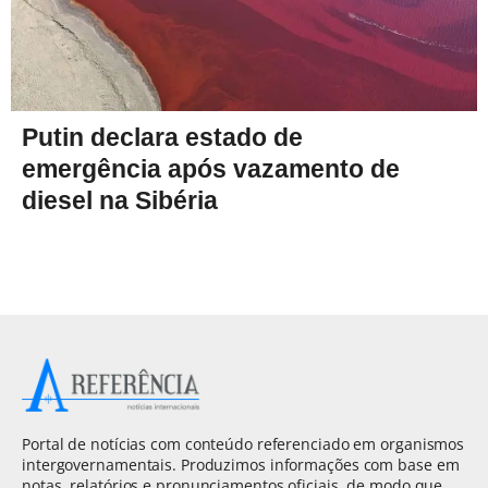
Putin declara estado de
emergência após vazamento de
diesel na Sibéria
Portal de notícias com conteúdo referenciado em organismos
intergovernamentais. Produzimos informações com base em
notas, relatórios e pronunciamentos oficiais, de modo que