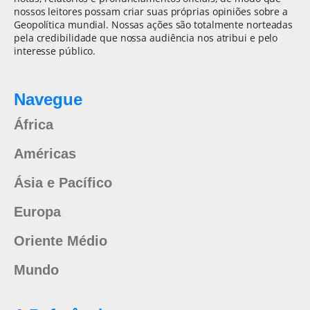
nossos leitores possam criar suas próprias opiniões sobre a
Geopolítica mundial. Nossas ações são totalmente norteadas
pela credibilidade que nossa audiência nos atribui e pelo
interesse público.
Navegue
África
Américas
Ásia e Pacífico
Europa
Oriente Médio
Mundo