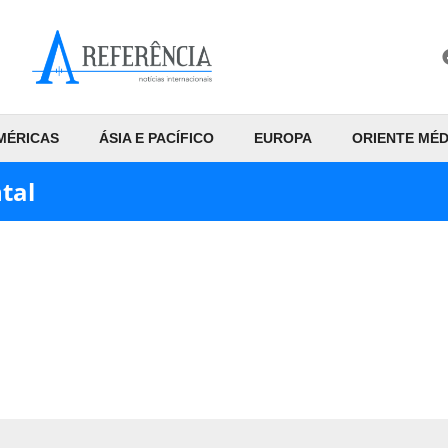
MÉRICAS
ÁSIA E PACÍFICO
EUROPA
ORIENTE MÉD
tal