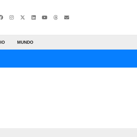
IO
MUNDO