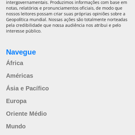
intergovernamentais. Produzimos informações com base em
notas, relatórios e pronunciamentos oficiais, de modo que
nossos leitores possam criar suas próprias opiniões sobre a
Geopolítica mundial. Nossas ações são totalmente norteadas
pela credibilidade que nossa audiência nos atribui e pelo
interesse público.
Navegue
África
Américas
Ásia e Pacífico
Europa
Oriente Médio
Mundo