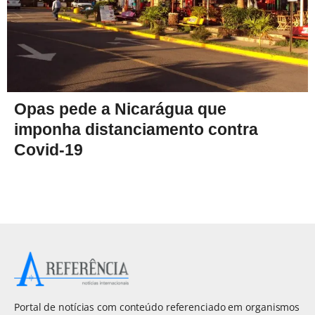
Opas pede a Nicarágua que
imponha distanciamento contra
Covid-19
Portal de notícias com conteúdo referenciado em organismos