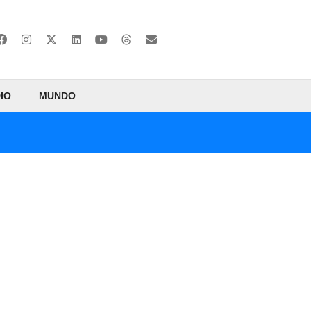
IO
MUNDO