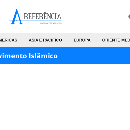
MÉRICAS
ÁSIA E PACÍFICO
EUROPA
ORIENTE MÉD
vimento Islâmico