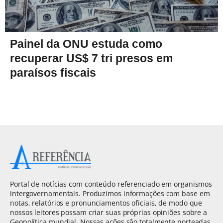
Painel da ONU estuda como
recuperar US$ 7 tri presos em
paraísos fiscais
Portal de notícias com conteúdo referenciado em organismos
intergovernamentais. Produzimos informações com base em
notas, relatórios e pronunciamentos oficiais, de modo que
nossos leitores possam criar suas próprias opiniões sobre a
Geopolítica mundial. Nossas ações são totalmente norteadas