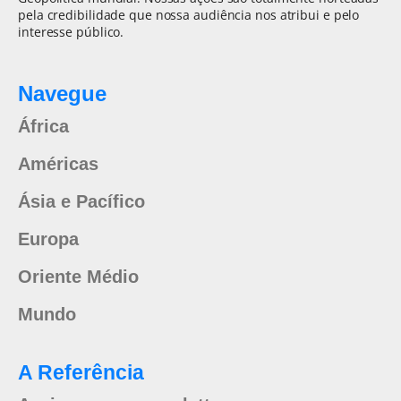
pela credibilidade que nossa audiência nos atribui e pelo
interesse público.
Navegue
África
Américas
Ásia e Pacífico
Europa
Oriente Médio
Mundo
A Referência