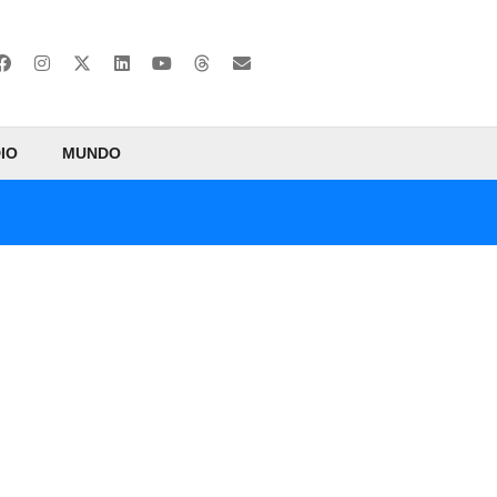
IO
MUNDO