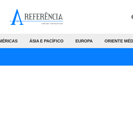
MÉRICAS
ÁSIA E PACÍFICO
EUROPA
ORIENTE MÉD