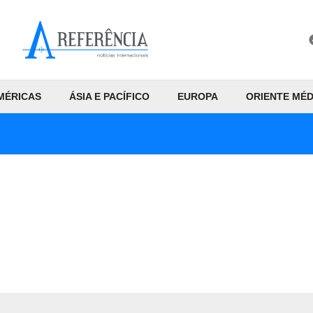
MÉRICAS
ÁSIA E PACÍFICO
EUROPA
ORIENTE MÉD