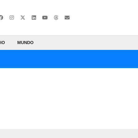
IO
MUNDO