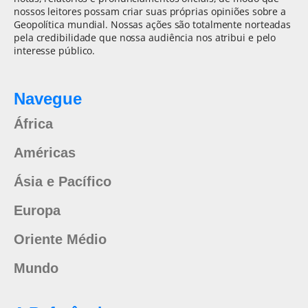
nossos leitores possam criar suas próprias opiniões sobre a
Geopolítica mundial. Nossas ações são totalmente norteadas
pela credibilidade que nossa audiência nos atribui e pelo
interesse público.
Navegue
África
Américas
Ásia e Pacífico
Europa
Oriente Médio
Mundo