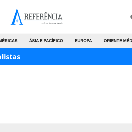
MÉRICAS
ÁSIA E PACÍFICO
EUROPA
ORIENTE MÉD
listas