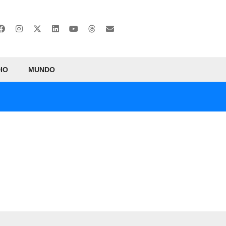
IO
MUNDO