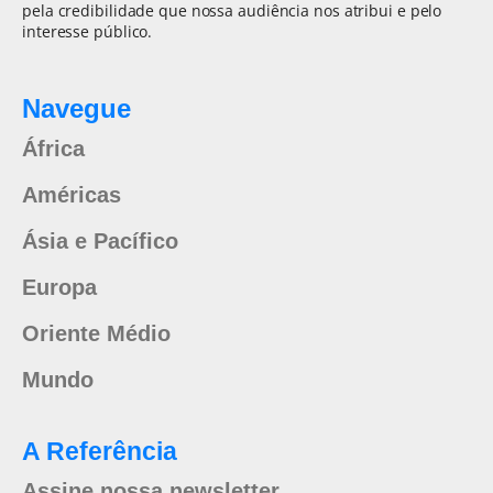
pela credibilidade que nossa audiência nos atribui e pelo
interesse público.
Navegue
África
Américas
Ásia e Pacífico
Europa
Oriente Médio
Mundo
A Referência
Assine nossa newsletter