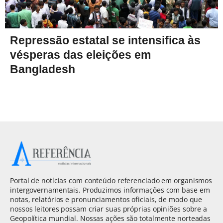
Repressão estatal se intensifica às
vésperas das eleições em
Bangladesh
Portal de notícias com conteúdo referenciado em organismos
intergovernamentais. Produzimos informações com base em
notas, relatórios e pronunciamentos oficiais, de modo que
nossos leitores possam criar suas próprias opiniões sobre a
Geopolítica mundial. Nossas ações são totalmente norteadas