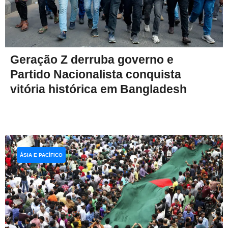
Geração Z derruba governo e
Partido Nacionalista conquista
vitória histórica em Bangladesh
ÁSIA E PACÍFICO