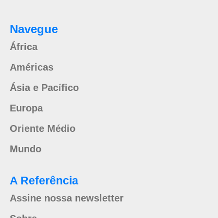
Navegue
África
Américas
Ásia e Pacífico
Europa
Oriente Médio
Mundo
A Referência
Assine nossa newsletter