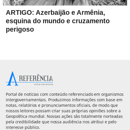
ARTIGO: Azerbaijão e Armênia,
esquina do mundo e cruzamento
perigoso
Portal de notícias com conteúdo referenciado em organismos
intergovernamentais. Produzimos informações com base em
notas, relatórios e pronunciamentos oficiais, de modo que
nossos leitores possam criar suas próprias opiniões sobre a
Geopolítica mundial. Nossas ações são totalmente norteadas
pela credibilidade que nossa audiência nos atribui e pelo
interesse público.