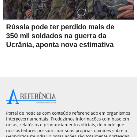
Rússia pode ter perdido mais de
350 mil soldados na guerra da
Ucrânia, aponta nova estimativa
Portal de notícias com conteúdo referenciado em organismos
intergovernamentais. Produzimos informações com base em
notas, relatórios e pronunciamentos oficiais, de modo que
nossos leitores possam criar suas próprias opiniões sobre a
Geopolítica mundial. Nossas ações são totalmente norteadas