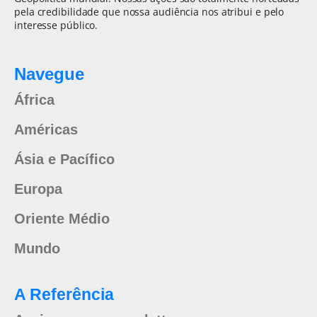
pela credibilidade que nossa audiência nos atribui e pelo
interesse público.
Navegue
África
Américas
Ásia e Pacífico
Europa
Oriente Médio
Mundo
A Referência