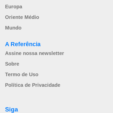
Europa
Oriente Médio
Mundo
A Referência
Assine nossa newsletter
Sobre
Termo de Uso
Política de Privacidade
Siga