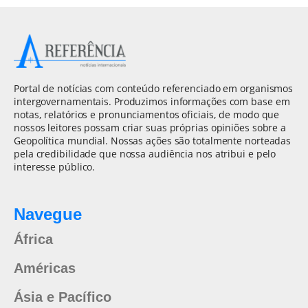
Portal de notícias com conteúdo referenciado em organismos
intergovernamentais. Produzimos informações com base em
notas, relatórios e pronunciamentos oficiais, de modo que
nossos leitores possam criar suas próprias opiniões sobre a
Geopolítica mundial. Nossas ações são totalmente norteadas
pela credibilidade que nossa audiência nos atribui e pelo
interesse público.
Navegue
África
Américas
Ásia e Pacífico