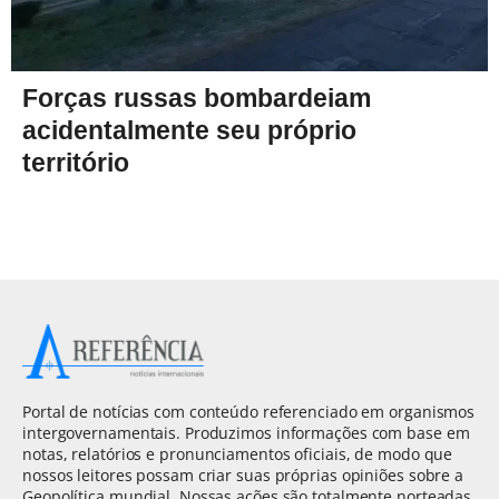
Forças russas bombardeiam
acidentalmente seu próprio
território
Portal de notícias com conteúdo referenciado em organismos
intergovernamentais. Produzimos informações com base em
notas, relatórios e pronunciamentos oficiais, de modo que
nossos leitores possam criar suas próprias opiniões sobre a
Geopolítica mundial. Nossas ações são totalmente norteadas