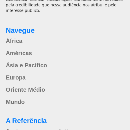
pela credibilidade que nossa audiência nos atribui e pelo
interesse público.
Navegue
África
Américas
Ásia e Pacífico
Europa
Oriente Médio
Mundo
A Referência