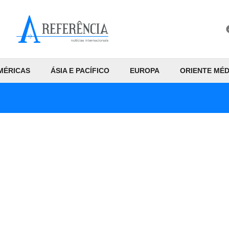
MÉRICAS
ÁSIA E PACÍFICO
EUROPA
ORIENTE MÉD