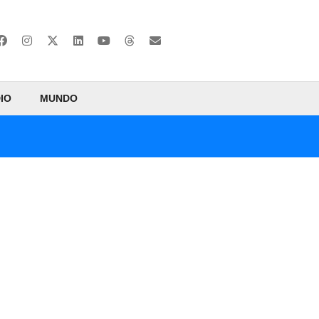
IO
MUNDO