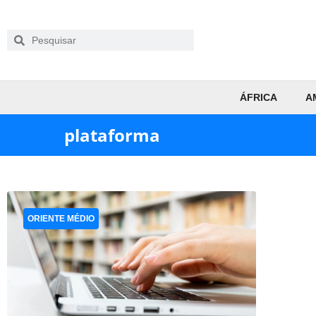
ÁFRICA
A
plataforma
ORIENTE MÉDIO