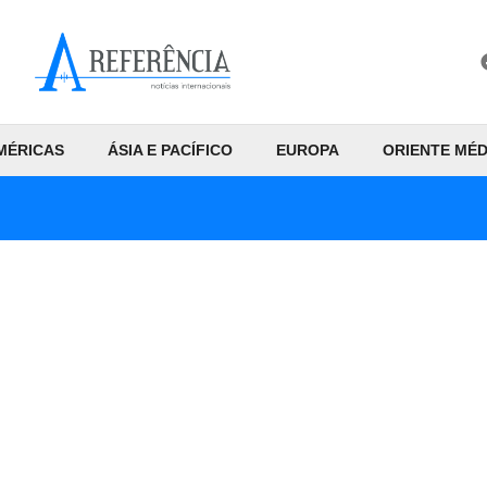
MÉRICAS
ÁSIA E PACÍFICO
EUROPA
ORIENTE MÉD