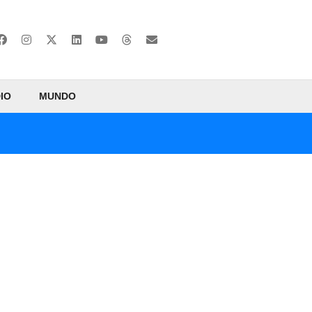
IO
MUNDO