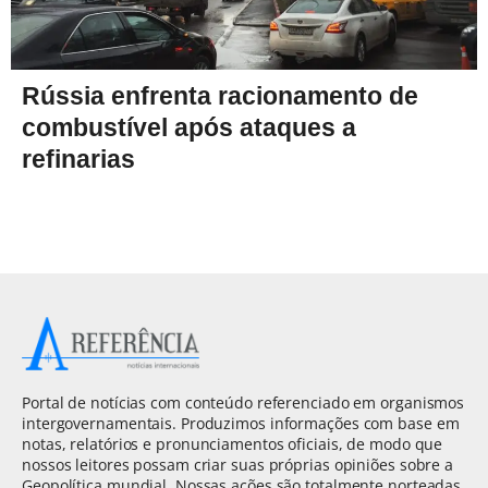
Rússia enfrenta racionamento de
combustível após ataques a
refinarias
Portal de notícias com conteúdo referenciado em organismos
intergovernamentais. Produzimos informações com base em
notas, relatórios e pronunciamentos oficiais, de modo que
nossos leitores possam criar suas próprias opiniões sobre a
Geopolítica mundial. Nossas ações são totalmente norteadas