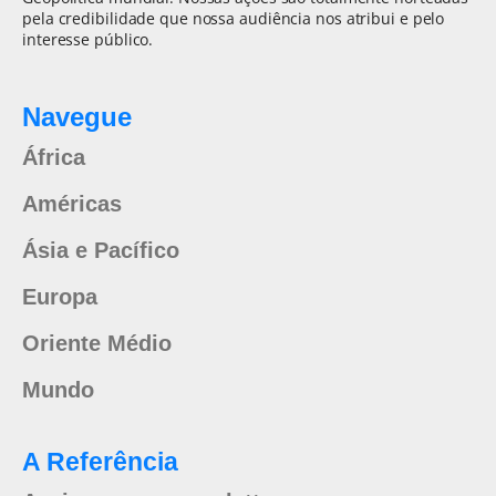
pela credibilidade que nossa audiência nos atribui e pelo
interesse público.
Navegue
África
Américas
Ásia e Pacífico
Europa
Oriente Médio
Mundo
A Referência