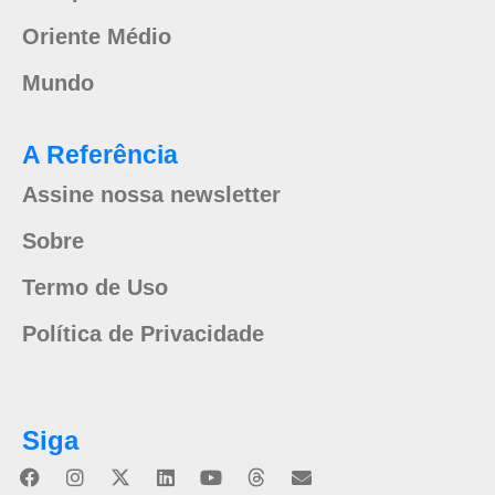
Oriente Médio
Mundo
A Referência
Assine nossa newsletter
Sobre
Termo de Uso
Política de Privacidade
Siga