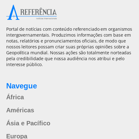
Portal de notícias com conteúdo referenciado em organismos
intergovernamentais. Produzimos informações com base em
notas, relatórios e pronunciamentos oficiais, de modo que
nossos leitores possam criar suas próprias opiniões sobre a
Geopolítica mundial. Nossas ações são totalmente norteadas
pela credibilidade que nossa audiência nos atribui e pelo
interesse público.
Navegue
África
Américas
Ásia e Pacífico
Europa