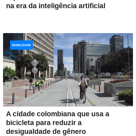
na era da inteligência artificial
MOBILIDADE
A cidade colombiana que usa a
bicicleta para reduzir a
desigualdade de gênero