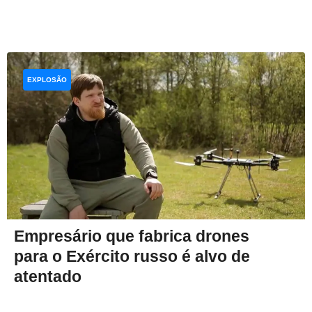
EXPLOSÃO
Empresário que fabrica drones
para o Exército russo é alvo de
atentado