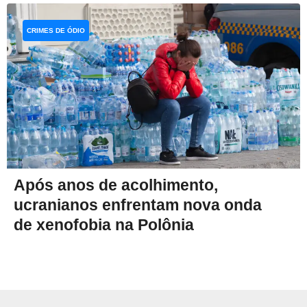
CRIMES DE ÓDIO
Após anos de acolhimento,
ucranianos enfrentam nova onda
de xenofobia na Polônia