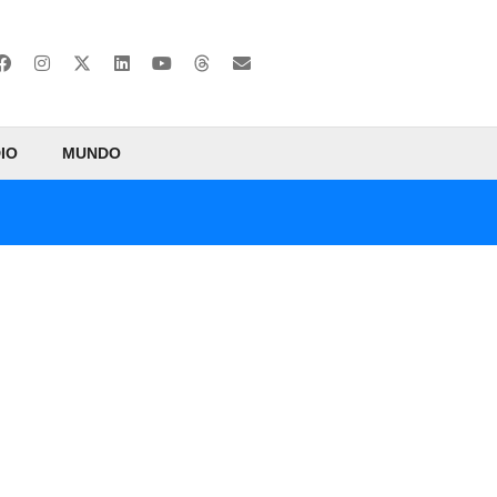
IO
MUNDO