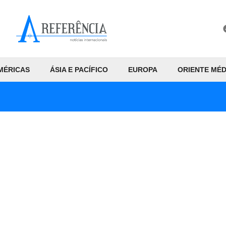
MÉRICAS
ÁSIA E PACÍFICO
EUROPA
ORIENTE MÉD