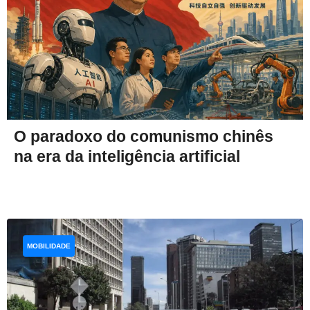
O paradoxo do comunismo chinês
na era da inteligência artificial
MOBILIDADE