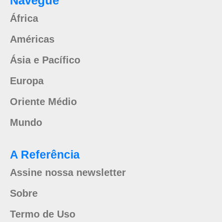
Navegue
África
Américas
Ásia e Pacífico
Europa
Oriente Médio
Mundo
A Referência
Assine nossa newsletter
Sobre
Termo de Uso