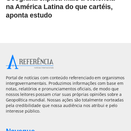
na América Latina do que cartéis,
aponta estudo
Portal de notícias com conteúdo referenciado em organismos
intergovernamentais. Produzimos informações com base em
notas, relatórios e pronunciamentos oficiais, de modo que
nossos leitores possam criar suas próprias opiniões sobre a
Geopolítica mundial. Nossas ações são totalmente norteadas
pela credibilidade que nossa audiência nos atribui e pelo
interesse público.