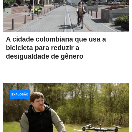
A cidade colombiana que usa a
bicicleta para reduzir a
desigualdade de gênero
EXPLOSÃO