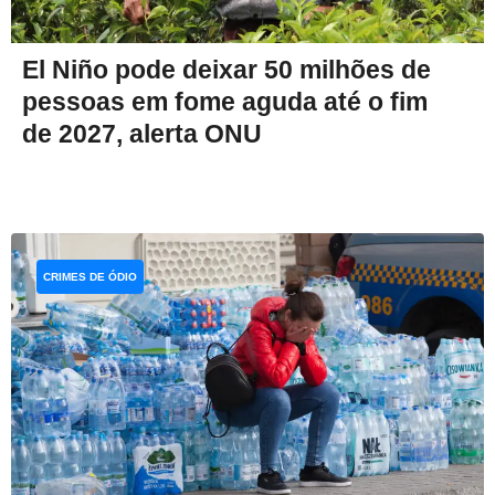
El Niño pode deixar 50 milhões de
pessoas em fome aguda até o fim
de 2027, alerta ONU
CRIMES DE ÓDIO