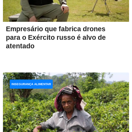
Empresário que fabrica drones
para o Exército russo é alvo de
atentado
INSEGURANÇA ALIMENTAR