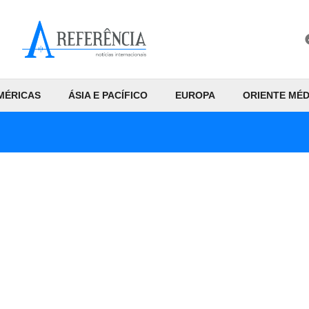
MÉRICAS
ÁSIA E PACÍFICO
EUROPA
ORIENTE MÉD