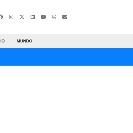
IO
MUNDO