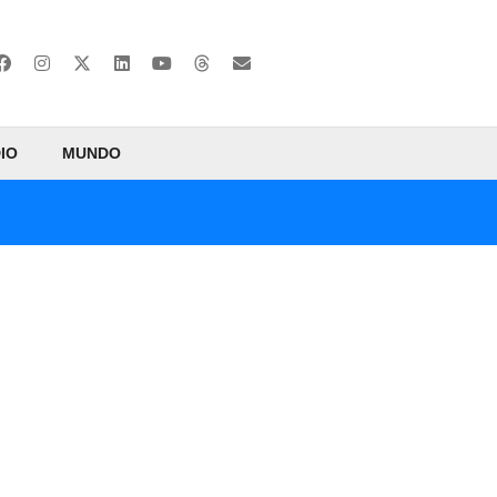
IO
MUNDO