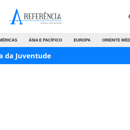
MÉRICAS
ÁSIA E PACÍFICO
EUROPA
ORIENTE MÉD
ca da Juventude