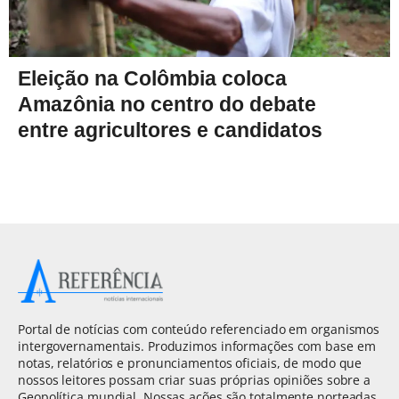
Eleição na Colômbia coloca
Amazônia no centro do debate
entre agricultores e candidatos
Portal de notícias com conteúdo referenciado em organismos
intergovernamentais. Produzimos informações com base em
notas, relatórios e pronunciamentos oficiais, de modo que
nossos leitores possam criar suas próprias opiniões sobre a
Geopolítica mundial. Nossas ações são totalmente norteadas