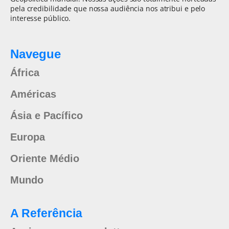
pela credibilidade que nossa audiência nos atribui e pelo
interesse público.
Navegue
África
Américas
Ásia e Pacífico
Europa
Oriente Médio
Mundo
A Referência