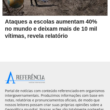
Ataques a escolas aumentam 40%
no mundo e deixam mais de 10 mil
vítimas, revela relatório
Portal de notícias com conteúdo referenciado em organismos
intergovernamentais. Produzimos informações com base em
notas, relatórios e pronunciamentos oficiais, de modo que
nossos leitores possam criar suas próprias opiniões sobre a
Geopolítica mundial. Nossas ações são totalmente norteadas