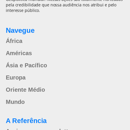
pela credibilidade que nossa audiência nos atribui e pelo
interesse público.
Navegue
África
Américas
Ásia e Pacífico
Europa
Oriente Médio
Mundo
A Referência