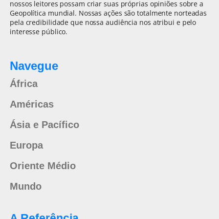
nossos leitores possam criar suas próprias opiniões sobre a
Geopolítica mundial. Nossas ações são totalmente norteadas
pela credibilidade que nossa audiência nos atribui e pelo
interesse público.
Navegue
África
Américas
Ásia e Pacífico
Europa
Oriente Médio
Mundo
A Referência