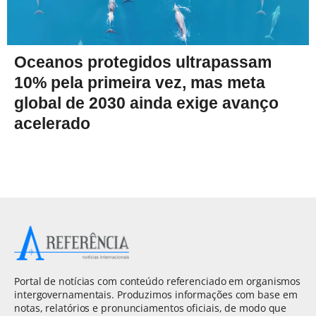
Oceanos protegidos ultrapassam
10% pela primeira vez, mas meta
global de 2030 ainda exige avanço
acelerado
Portal de notícias com conteúdo referenciado em organismos
intergovernamentais. Produzimos informações com base em
notas, relatórios e pronunciamentos oficiais, de modo que