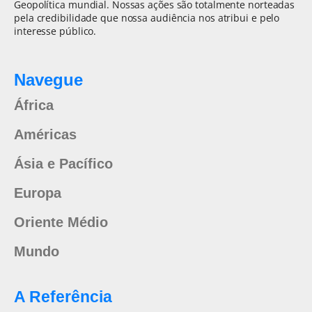
Geopolítica mundial. Nossas ações são totalmente norteadas
pela credibilidade que nossa audiência nos atribui e pelo
interesse público.
Navegue
África
Américas
Ásia e Pacífico
Europa
Oriente Médio
Mundo
A Referência