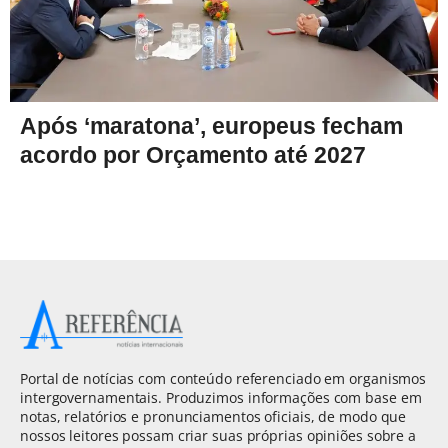
Após ‘maratona’, europeus fecham
acordo por Orçamento até 2027
Portal de notícias com conteúdo referenciado em organismos
intergovernamentais. Produzimos informações com base em
notas, relatórios e pronunciamentos oficiais, de modo que
nossos leitores possam criar suas próprias opiniões sobre a